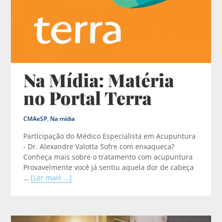
Na Mídia: Matéria
no Portal Terra
CMAeSP
,
Na mídia
Participação do Médico Especialista em Acupuntura
- Dr. Alexandre Valotta Sofre com enxaqueca?
Conheça mais sobre o tratamento com acupuntura
Provavelmente você já sentiu aquela dor de cabeça
…
[Ler mais ...]