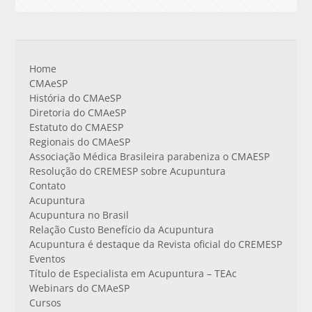
Home
CMAeSP
História do CMAeSP
Diretoria do CMAeSP
Estatuto do CMAESP
Regionais do CMAeSP
Associação Médica Brasileira parabeniza o CMAESP
Resolução do CREMESP sobre Acupuntura
Contato
Acupuntura
Acupuntura no Brasil
Relação Custo Benefício da Acupuntura
Acupuntura é destaque da Revista oficial do CREMESP
Eventos
Título de Especialista em Acupuntura – TEAc
Webinars do CMAeSP
Cursos