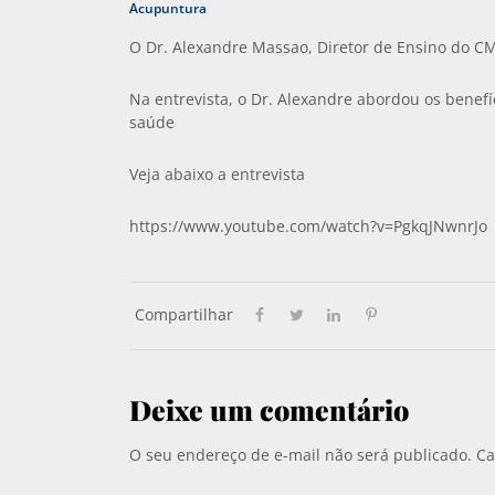
Acupuntura
O Dr. Alexandre Massao, Diretor de Ensino do CM
Na entrevista, o Dr. Alexandre abordou os benef
saúde
Veja abaixo a entrevista
https://www.youtube.com/watch?v=PgkqJNwnrJo
Compartilhar
Deixe um comentário
O seu endereço de e-mail não será publicado.
Ca