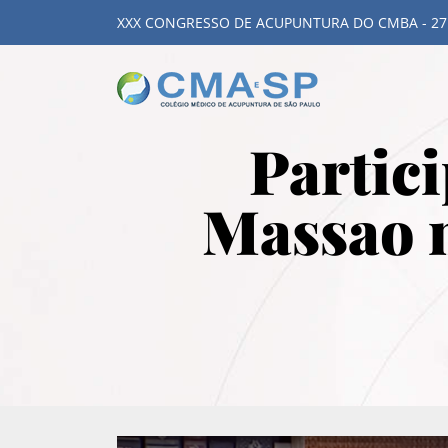
XXX CONGRESSO DE ACUPUNTURA DO CMBA - 27
Partic
Massao 