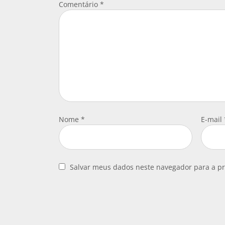
Comentário
*
Nome
*
E-mail
Salvar meus dados neste navegador para a p