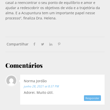
casal a reencontrar o seu ponto de equilíbrio e amor e
ajudar a redescobrir os objetivos de vida e a trajetória da
alma. E a Acupuntura tem um importante papel nesse
processo”, finaliza Dra. Helena.
Compartilhar
Comentários
Norma Jordão
junho 28, 2021 at 8:37 PM
Adorei. Muito útil.
Responder