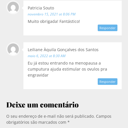
Patricia Souto
novembro 15, 2021 at 8:06 PM
Muito obrigada! Fantástico!
Responder
Leiliane Àquila Gonçalves dos Santos
maio 6, 2022 at 8:30 AM
Eu já estou entrando na menopausa a
cumputura ajuda estimular os ovulos pra
engravidar
Responder
Deixe um comentário
O seu endereço de e-mail não será publicado.
Campos
obrigatórios são marcados com
*