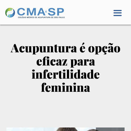
Acupuntura é opção
eficaz para
infertilidade
feminina