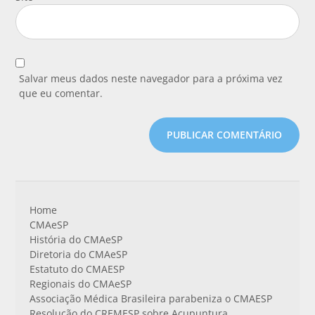
Salvar meus dados neste navegador para a próxima vez
que eu comentar.
Home
CMAeSP
História do CMAeSP
Diretoria do CMAeSP
Estatuto do CMAESP
Regionais do CMAeSP
Associação Médica Brasileira parabeniza o CMAESP
Resolução do CREMESP sobre Acupuntura