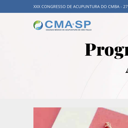
XXX CONGRESSO DE ACUPUNTURA DO CMBA - 27
Prog