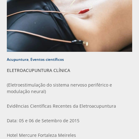
Acupuntura
,
Eventos científicos
ELETROACUPUNTURA CLÍNICA
(Eletroestimulação do sistema nervoso periférico e
modulação neural)
Evidências Científicas Recentes da Eletroacupuntura
Data: 05 e 06 de Setembro de 2015
Hotel Mercure Fortaleza Meireles