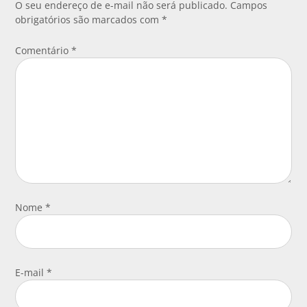
O seu endereço de e-mail não será publicado.
Campos
obrigatórios são marcados com
*
Comentário
*
Nome
*
E-mail
*