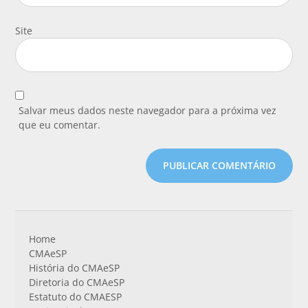
Site
Salvar meus dados neste navegador para a próxima vez
que eu comentar.
Home
CMAeSP
História do CMAeSP
Diretoria do CMAeSP
Estatuto do CMAESP