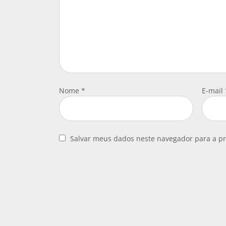
Nome
*
E-mail
Salvar meus dados neste navegador para a p