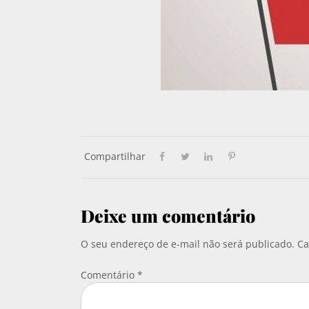
Compartilhar
Deixe um comentário
O seu endereço de e-mail não será publicado.
Ca
Comentário
*