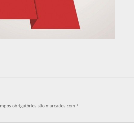
mpos obrigatórios são marcados com
*