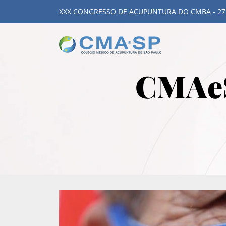
XXX CONGRESSO DE ACUPUNTURA DO CMBA - 27
CMAeS