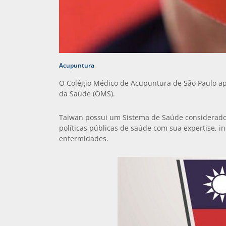
Acupuntura
O Colégio Médico de Acupuntura de São Paulo ap
da Saúde (OMS).
Taiwan possui um Sistema de Saúde considerado
políticas públicas de saúde com sua expertise, 
enfermidades.