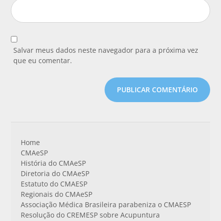
Salvar meus dados neste navegador para a próxima vez
que eu comentar.
Home
CMAeSP
História do CMAeSP
Diretoria do CMAeSP
Estatuto do CMAESP
Regionais do CMAeSP
Associação Médica Brasileira parabeniza o CMAESP
Resolução do CREMESP sobre Acupuntura