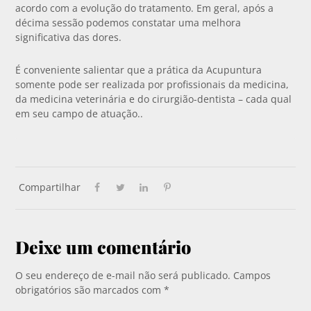
acordo com a evolução do tratamento. Em geral, após a
décima sessão podemos constatar uma melhora
significativa das dores.
É conveniente salientar que a prática da Acupuntura
somente pode ser realizada por profissionais da medicina,
da medicina veterinária e do cirurgião-dentista – cada qual
em seu campo de atuação..
Compartilhar
Deixe um comentário
O seu endereço de e-mail não será publicado.
Campos
obrigatórios são marcados com
*