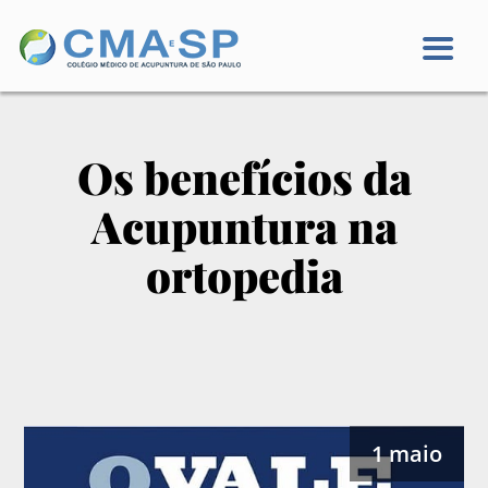
Os benefícios da
Acupuntura na
ortopedia
1 maio