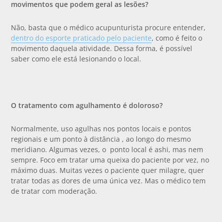
movimentos que podem geral as lesões?
Não, basta que o médico acupunturista procure entender,
dentro do esporte praticado pelo paciente
, como é feito o
movimento daquela atividade. Dessa forma, é possível
saber como ele está lesionando o local.
O tratamento com agulhamento é doloroso?
Normalmente, uso agulhas nos pontos locais e pontos
regionais e um ponto à distância , ao longo do mesmo
meridiano. Algumas vezes, o ponto local é ashi, mas nem
sempre. Foco em tratar uma queixa do paciente por vez, no
máximo duas. Muitas vezes o paciente quer milagre, quer
tratar todas as dores de uma única vez. Mas o médico tem
de tratar com moderação.