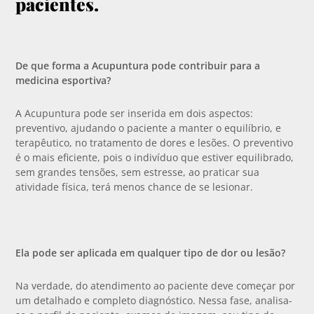
pacientes.
De que forma a Acupuntura pode contribuir para a
medicina esportiva?
A Acupuntura pode ser inserida em dois aspectos:
preventivo, ajudando o paciente a manter o equilíbrio, e
terapêutico, no tratamento de dores e lesões. O preventivo
é o mais eficiente, pois o indivíduo que estiver equilibrado,
sem grandes tensões, sem estresse, ao praticar sua
atividade física, terá menos chance de se lesionar.
Ela pode ser aplicada em qualquer tipo de dor ou lesão?
Na verdade, do atendimento ao paciente deve começar por
um detalhado e completo diagnóstico. Nessa fase, analisa-