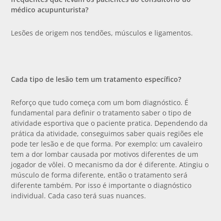
médico acupunturista?
Lesões de origem nos tendões, músculos e ligamentos.
Cada tipo de lesão tem um tratamento específico?
Reforço que tudo começa com um bom diagnóstico. É
fundamental para definir o tratamento saber o tipo de
atividade esportiva que o paciente pratica. Dependendo da
prática da atividade, conseguimos saber quais regiões ele
pode ter lesão e de que forma. Por exemplo: um cavaleiro
tem a dor lombar causada por motivos diferentes de um
jogador de vôlei. O mecanismo da dor é diferente. Atingiu o
músculo de forma diferente, então o tratamento será
diferente também. Por isso é importante o diagnóstico
individual. Cada caso terá suas nuances.