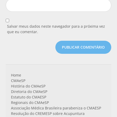
Salvar meus dados neste navegador para a próxima vez
que eu comentar.
Home
CMAeSP
História do CMAeSP
Diretoria do CMAeSP
Estatuto do CMAESP
Regionais do CMAeSP
Associação Médica Brasileira parabeniza o CMAESP
Resolução do CREMESP sobre Acupuntura