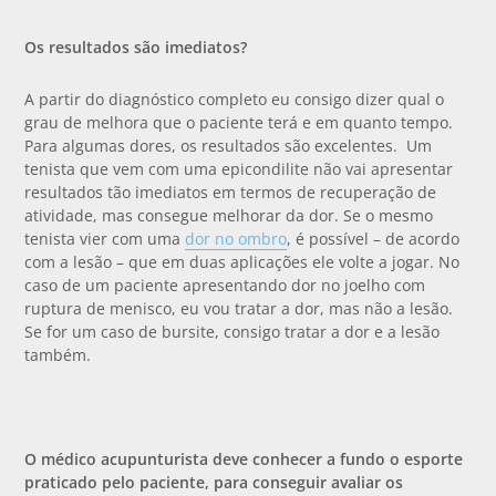
Os resultados são imediatos?
A partir do diagnóstico completo eu consigo dizer qual o
grau de melhora que o paciente terá e em quanto tempo.
Para algumas dores, os resultados são excelentes. Um
tenista que vem com uma epicondilite não vai apresentar
resultados tão imediatos em termos de recuperação de
atividade, mas consegue melhorar da dor. Se o mesmo
tenista vier com uma
dor no ombro
, é possível – de acordo
com a lesão – que em duas aplicações ele volte a jogar. No
caso de um paciente apresentando dor no joelho com
ruptura de menisco, eu vou tratar a dor, mas não a lesão.
Se for um caso de bursite, consigo tratar a dor e a lesão
também.
O médico acupunturista deve conhecer a fundo o esporte
praticado pelo paciente, para conseguir avaliar os