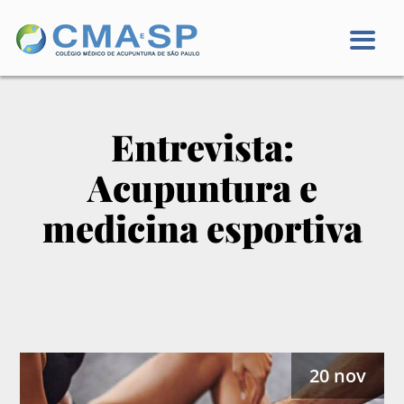
Entrevista:
Acupuntura e
medicina esportiva
20 nov