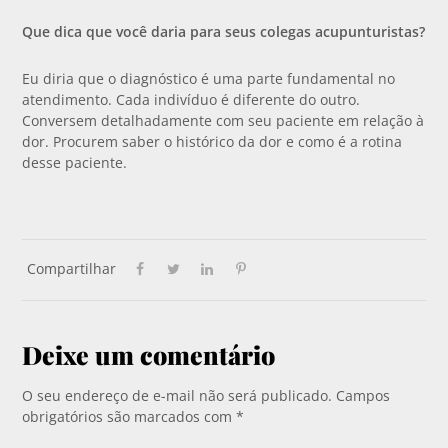
Que dica que você daria para seus colegas acupunturistas?
Eu diria que o diagnóstico é uma parte fundamental no
atendimento. Cada indivíduo é diferente do outro.
Conversem detalhadamente com seu paciente em relação à
dor. Procurem saber o histórico da dor e como é a rotina
desse paciente.
Compartilhar
Deixe um comentário
O seu endereço de e-mail não será publicado.
Campos
obrigatórios são marcados com
*