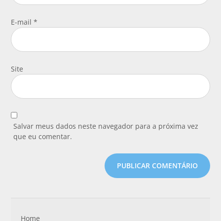
E-mail
*
Site
Salvar meus dados neste navegador para a próxima vez
que eu comentar.
Home