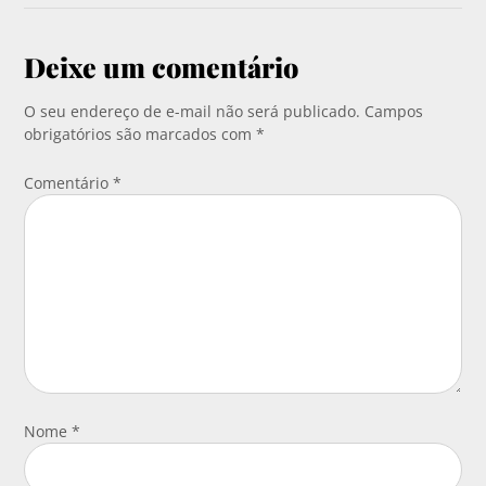
Deixe um comentário
O seu endereço de e-mail não será publicado.
Campos
obrigatórios são marcados com
*
Comentário
*
Nome
*