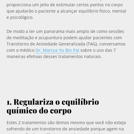
proporciona um jeito de estimular certos pontos no corpo
que ajudarão o paciente a alcançar equilíbrio físico, mental
e psicológico.
De modo a ter um panorama mais amplo de como sessões
de meditação e acupuntura podem ajudar pacientes com
Transtorno de Ansiedade Generalizada (TAG), conversamos
com o médico
Dr. Marcus Yu Bin Pai
sobre o uso das 7
maneiras efetivas desses tratamentos naturais.
1. Regulariza o equilíbrio
químico do corpo
Estes 2 tratamentos são ótimos mesmo que você não esteja
sofrendo de um transtorno de ansiedade porque agem na