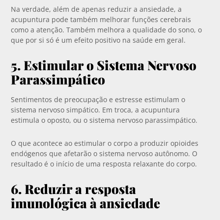
Na verdade, além de apenas reduzir a ansiedade, a
acupuntura pode também melhorar funções cerebrais
como a atenção. Também melhora a qualidade do sono, o
que por si só é um efeito positivo na saúde em geral.
5. Estimular o Sistema Nervoso
Parassimpático
Sentimentos de preocupação e estresse estimulam o
sistema nervoso simpático. Em troca, a acupuntura
estimula o oposto, ou o sistema nervoso parassimpático.
O que acontece ao estimular o corpo a produzir opioides
endógenos que afetarão o sistema nervoso autônomo. O
resultado é o início de uma resposta relaxante do corpo.
6. Reduzir a resposta
imunológica à ansiedade