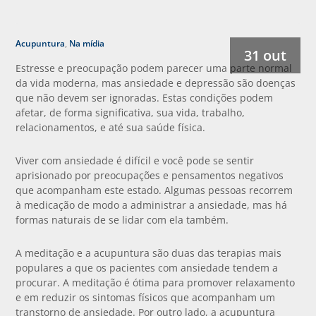
Acupuntura
,
Na mídia
31 out
Estresse e preocupação podem parecer uma parte normal
da vida moderna, mas ansiedade e depressão são doenças
que não devem ser ignoradas. Estas condições podem
afetar, de forma significativa, sua vida, trabalho,
relacionamentos, e até sua saúde física.
Viver com ansiedade é difícil e você pode se sentir
aprisionado por preocupações e pensamentos negativos
que acompanham este estado. Algumas pessoas recorrem
à medicação de modo a administrar a ansiedade, mas há
formas naturais de se lidar com ela também.
A meditação e a acupuntura são duas das terapias mais
populares a que os pacientes com ansiedade tendem a
procurar. A meditação é ótima para promover relaxamento
e em reduzir os sintomas físicos que acompanham um
transtorno de ansiedade. Por outro lado, a acupuntura