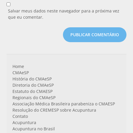
Salvar meus dados neste navegador para a próxima vez
que eu comentar.
Home
CMAeSP
História do CMAeSP
Diretoria do CMAeSP
Estatuto do CMAESP
Regionais do CMAeSP
Associação Médica Brasileira parabeniza o CMAESP
Resolução do CREMESP sobre Acupuntura
Contato
Acupuntura
Acupuntura no Brasil