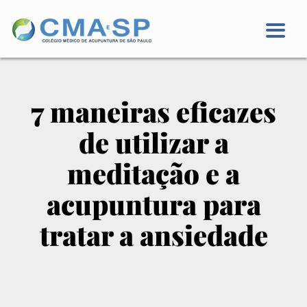
7 maneiras eficazes
de utilizar a
meditação e a
acupuntura para
tratar a ansiedade