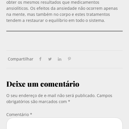
obter os mesmos resultados que medicamentos
ansiolíticos. Os efeitos da ansiedade não ocorrem apenas
na mente, mas também no corpo e estes tratamentos
tendem a restaurar o equilíbrio em todo o sistema.
Compartilhar
Deixe um comentário
O seu endereço de e-mail não será publicado.
Campos
obrigatórios são marcados com
*
Comentário
*