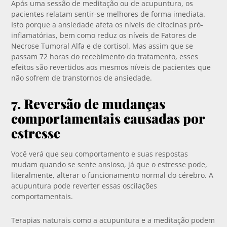
Após uma sessão de meditação ou de acupuntura, os
pacientes relatam sentir-se melhores de forma imediata.
Isto porque a ansiedade afeta os níveis de citocinas pró-
inflamatórias, bem como reduz os níveis de Fatores de
Necrose Tumoral Alfa e de cortisol. Mas assim que se
passam 72 horas do recebimento do tratamento, esses
efeitos são revertidos aos mesmos níveis de pacientes que
não sofrem de transtornos de ansiedade.
7. Reversão de mudanças
comportamentais causadas por
estresse
Você verá que seu comportamento e suas respostas
mudam quando se sente ansioso, já que o estresse pode,
literalmente, alterar o funcionamento normal do cérebro. A
acupuntura pode reverter essas oscilações
comportamentais.
Terapias naturais como a acupuntura e a meditação podem