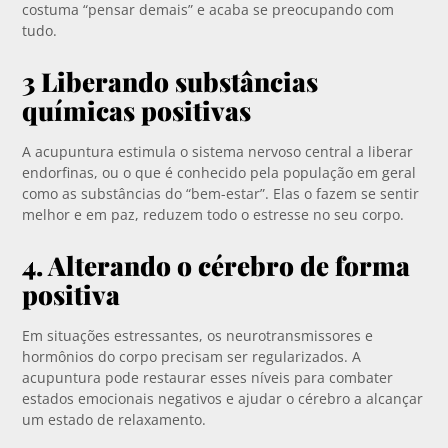
costuma “pensar demais” e acaba se preocupando com
tudo.
3 Liberando substâncias
químicas positivas
A acupuntura estimula o sistema nervoso central a liberar
endorfinas, ou o que é conhecido pela população em geral
como as substâncias do “bem-estar”. Elas o fazem se sentir
melhor e em paz, reduzem todo o estresse no seu corpo.
4. Alterando o cérebro de forma
positiva
Em situações estressantes, os neurotransmissores e
hormônios do corpo precisam ser regularizados. A
acupuntura pode restaurar esses níveis para combater
estados emocionais negativos e ajudar o cérebro a alcançar
um estado de relaxamento.