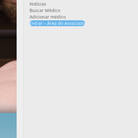
Notícias
Buscar Médico
Adicionar médico
Entrar – Área do Associado