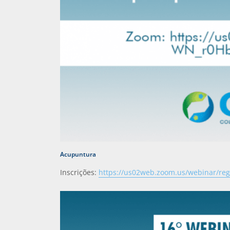
Acupuntura
Inscrições:
https://us02web.zoom.us/webinar/