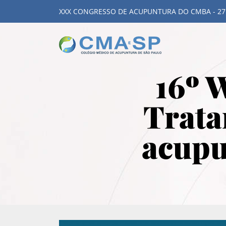
XXX CONGRESSO DE ACUPUNTURA DO CMBA - 27
16º 
Trata
acupu