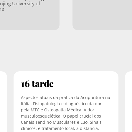
njing University of
ne
16 tarde
Aspectos atuais da prática da Acupuntura na
Itália. Fisiopatologia e diagnóstico da dor
pela MTC e Osteopatia Médica. A dor
musculoesquelética: O papel crucial dos
Canais Tendino Musculares e Luo. Sinais
clínicos, e tratamento local, à distância,