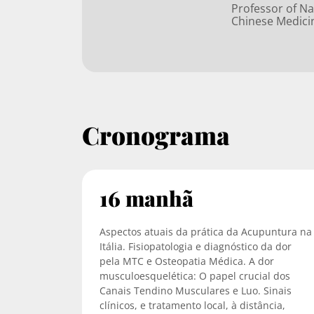
Professor of Na
Chinese Medici
Cronograma
16 manhã
Aspectos atuais da prática da Acupuntura na
Itália. Fisiopatologia e diagnóstico da dor
pela MTC e Osteopatia Médica. A dor
musculoesquelética: O papel crucial dos
Canais Tendino Musculares e Luo. Sinais
clínicos, e tratamento local, à distância,