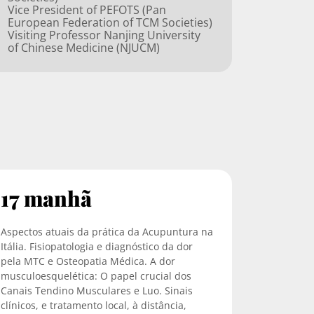
Vice President of PEFOTS (Pan
European Federation of TCM Societies)
Visiting Professor Nanjing University
of Chinese Medicine (NJUCM)
17 manhã
Aspectos atuais da prática da Acupuntura na
Itália. Fisiopatologia e diagnóstico da dor
pela MTC e Osteopatia Médica. A dor
musculoesquelética: O papel crucial dos
Canais Tendino Musculares e Luo. Sinais
clínicos, e tratamento local, à distância,