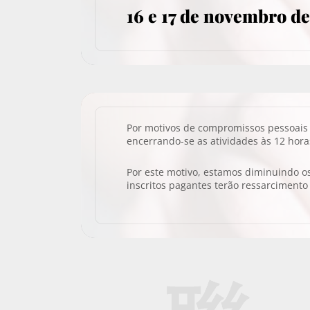
16 e 17 de novembro d
Por motivos de compromissos pessoais 
encerrando-se as atividades às 12 hora
Por este motivo, estamos diminuindo os
inscritos pagantes terão ressarcimento 