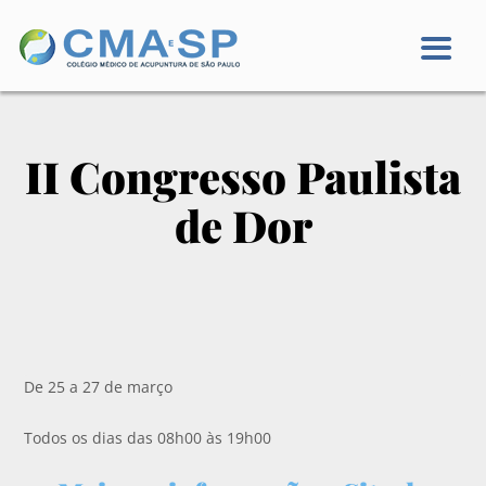
II Congresso Paulista
de Dor
De 25 a 27 de março
Todos os dias das 08h00 às 19h00