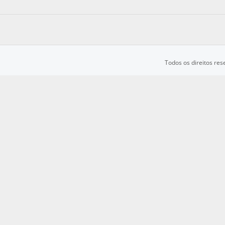
Todos os direitos re