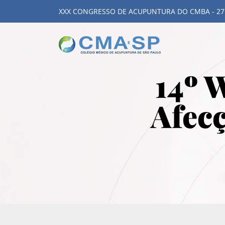
XXX CONGRESSO DE ACUPUNTURA DO CMBA - 27
14º 
Afecç