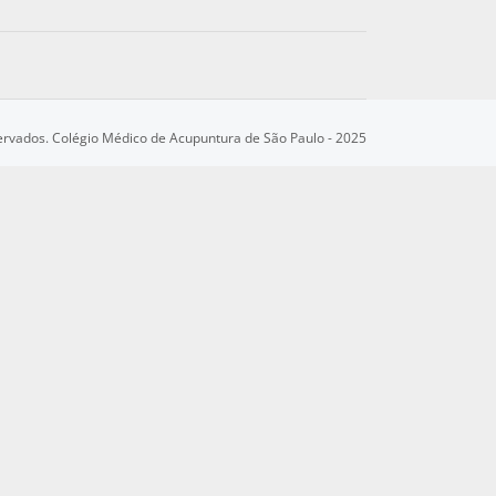
servados. Colégio Médico de Acupuntura de São Paulo - 2025