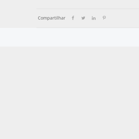
Compartilhar