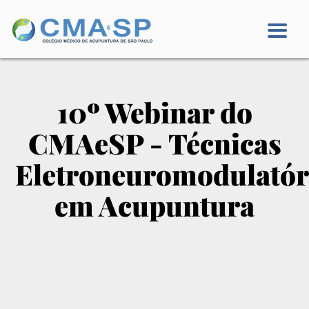
10º Webinar do
CMAeSP - Técnicas
Eletroneuromodulatór
em Acupuntura