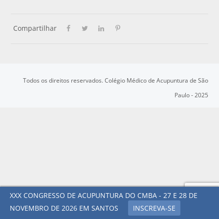
Compartilhar
Todos os direitos reservados. Colégio Médico de Acupuntura de São
Paulo - 2025
XXX CONGRESSO DE ACUPUNTURA DO CMBA - 27 E 28 DE
NOVEMBRO DE 2026 EM SANTOS
INSCREVA-SE