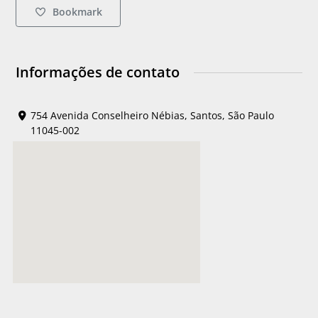
Bookmark
Informações de contato
754 Avenida Conselheiro Nébias, Santos, São Paulo
11045-002