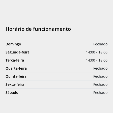
Horário de funcionamento
Domingo
Fechado
Segunda-feira
14:00 - 18:00
Terça-feira
14:00 - 18:00
Quarta-feira
Fechado
Quinta-feira
Fechado
Sexta-feira
Fechado
Sábado
Fechado