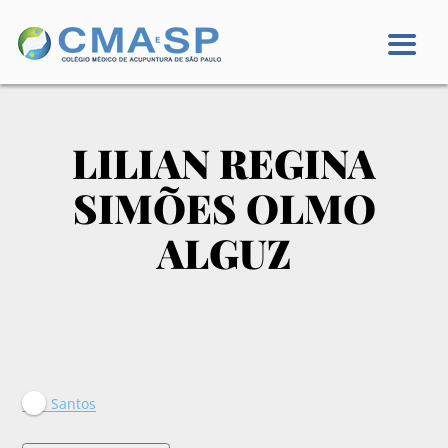
LILIAN REGINA
SIMÕES OLMO
ALGUZ
Santos