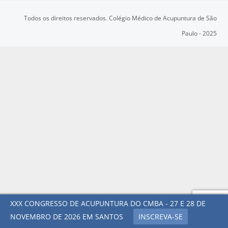
Todos os direitos reservados. Colégio Médico de Acupuntura de São
Paulo - 2025
XXX CONGRESSO DE ACUPUNTURA DO CMBA - 27 E 28 DE
NOVEMBRO DE 2026 EM SANTOS
INSCREVA-SE