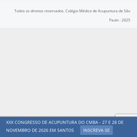
Todos os direitos reservados. Colégio Médico de Acupuntura de São
Paulo - 2025
XXX CONGRESSO DE ACUPUNTURA DO CMBA - 27 E 28 DE
NOVEMBRO DE 2026 EM SANTOS
INSCREVA-SE