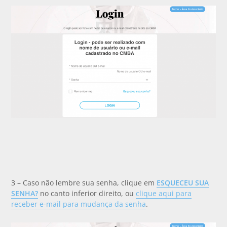
3 – Caso não lembre sua senha, clique em
ESQUECEU SUA
SENHA?
no canto inferior direito, ou
clique aqui para
receber e-mail para mudança da senha
.