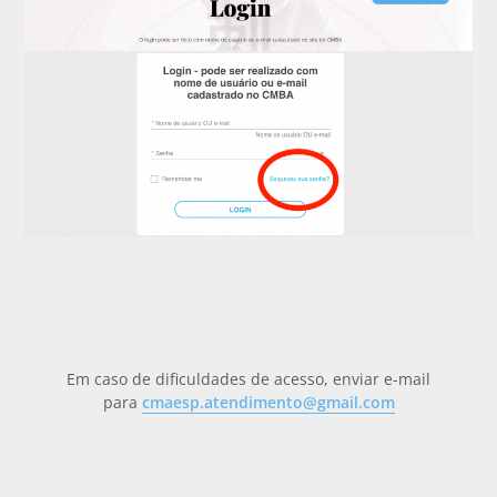
Em caso de dificuldades de acesso, enviar e-mail
para
cmaesp.atendimento@gmail.com