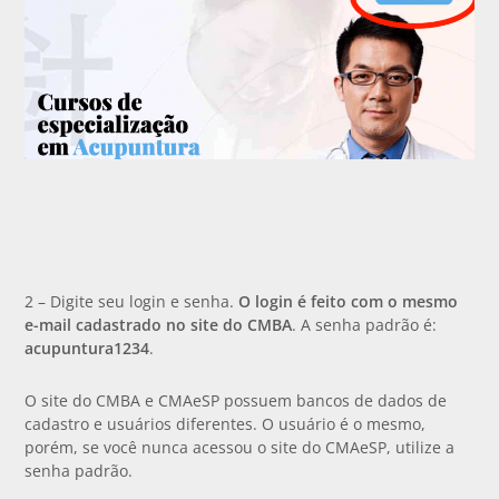
2 – Digite seu login e senha.
O login é feito com o mesmo
e-mail cadastrado no site do CMBA
. A senha padrão é:
acupuntura1234
.
O site do CMBA e CMAeSP possuem bancos de dados de
cadastro e usuários diferentes. O usuário é o mesmo,
porém, se você nunca acessou o site do CMAeSP, utilize a
senha padrão.