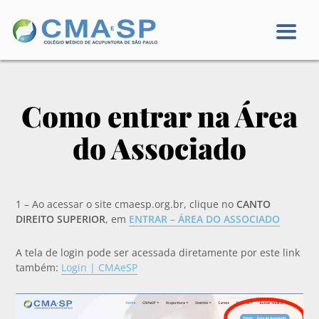
Como entrar na Área
do Associado
1 – Ao acessar o site cmaesp.org.br, clique no
CANTO
DIREITO SUPERIOR
, em
ENTRAR – ÁREA DO ASSOCIADO
A tela de login pode ser acessada diretamente por este link
também:
Login | CMAeSP