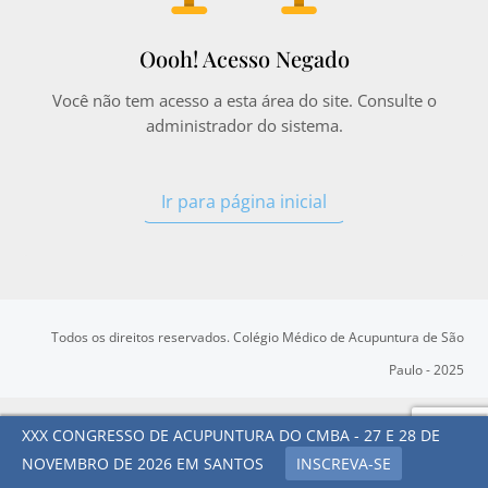
Oooh! Acesso Negado
Você não tem acesso a esta área do site. Consulte o
administrador do sistema.
Ir para página inicial
Todos os direitos reservados. Colégio Médico de Acupuntura de São
Paulo - 2025
XXX CONGRESSO DE ACUPUNTURA DO CMBA - 27 E 28 DE
NOVEMBRO DE 2026 EM SANTOS
INSCREVA-SE