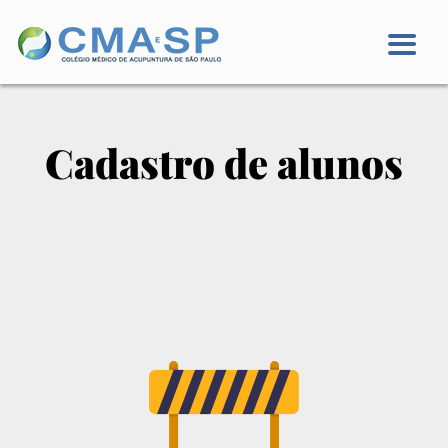
Cadastro de alunos