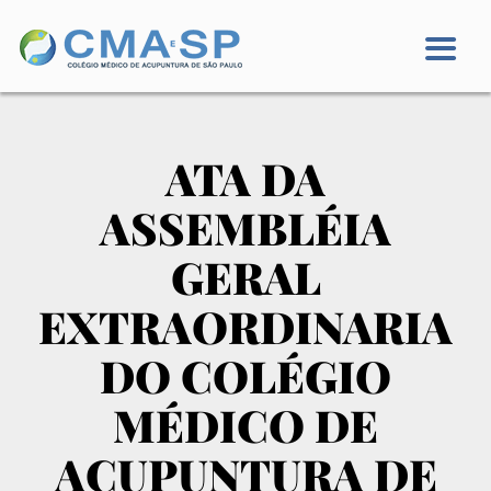
ATA DA
ASSEMBLÉIA
GERAL
EXTRAORDINARIA
DO COLÉGIO
MÉDICO DE
ACUPUNTURA DE