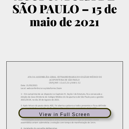
SÃO PAULO – 15 de
maio de 2021
View in Full Screen